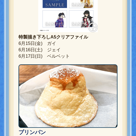
特製描き下ろしA5クリアファイル
6月15日(金) ガイ
6月16日(土) ジェイ
6月17日(日) ベルベット
プリンパン