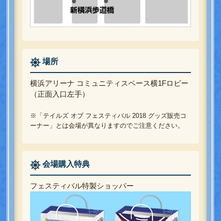
場所
横浜アリーナ コミュニティスペース横1Fロビー
（正面入口左手）
※「テイルズ オブ フェスティバル 2018 グッズ販売コ
ーナー」とは会場が異なりますのでご注意ください。
会場購入特典
フェスティバル特製ショッパー