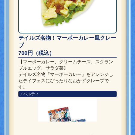
テイルズ名物！マーボーカレー風クレー
プ
700円（税込）
【マーボーカレー、クリームチーズ、スクラン
ブルエッグ、サラダ菜】
テイルズ名物「マーボーカレー」をアレンジし
たテイフェスにぴったりなおかずクレープで
す。
ノベルティ