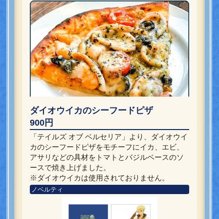
ダイオウイカのシーフードピザ
900円
「テイルズ オブ ベルセリア」より、ダイオウイ
カのシーフードピザをモチーフにイカ、エビ、
アサリなどの具材をトマトとバジルベースのソ
ースで焼き上げました。
※ダイオウイカは使用されておりません。
ノベルティ