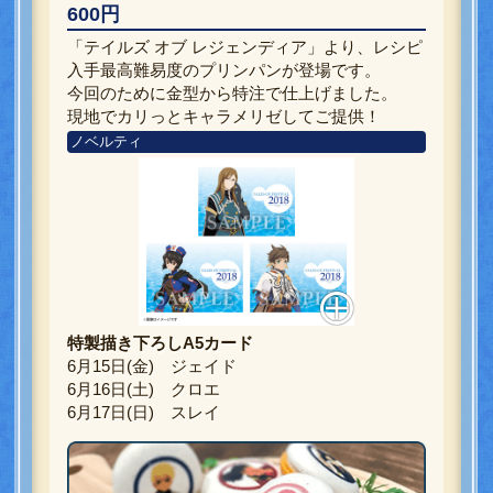
600円
「テイルズ オブ レジェンディア」より、レシピ
入手最高難易度のプリンパンが登場です。
今回のために金型から特注で仕上げました。
現地でカリっとキャラメリゼしてご提供！
ノベルティ
特製描き下ろしA5カード
6月15日(金) ジェイド
6月16日(土) クロエ
6月17日(日) スレイ