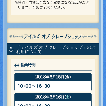
※時間・内容は予告なく変更になる場合がござ
います。予めご了承ください。
「テイルズ オブ クレープショップ」のご
利用について
営業時間