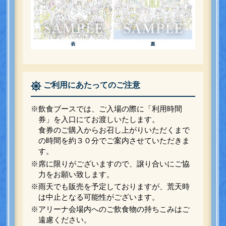
ご利用にあたってのご注意
※飲食ブースでは、ご入場の際に「利用時間
券」を入口にてお渡しいたします。
食券のご購入からお召し上がりいただくまで
の時間を約３０分でご案内させていただきま
す。
※席に限りがございますので、譲り合いにご協
力をお願い致します。
※雨天でも販売を予定しておりますが、荒天時
は中止となる可能性がございます。
※アリーナ会場内へのご飲食物の持ちこみはご
遠慮ください。