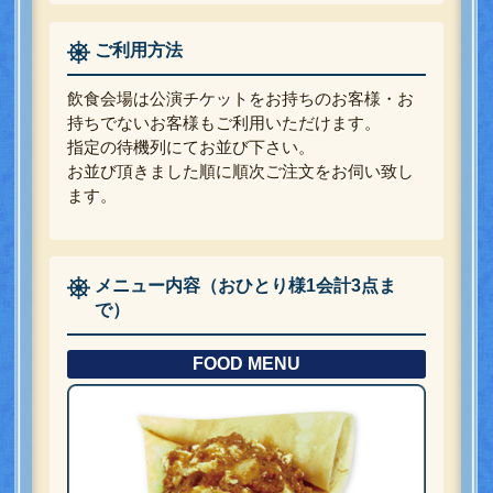
ご利用方法
飲食会場は公演チケットをお持ちのお客様・お
持ちでないお客様もご利用いただけます。
指定の待機列にてお並び下さい。
お並び頂きました順に順次ご注文をお伺い致し
ます。
メニュー内容（おひとり様1会計3点ま
で）
FOOD MENU