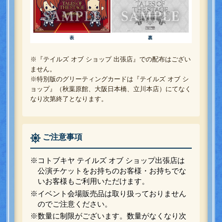
※『テイルズ オブ ショップ 出張店』での配布はござい
ません。
※特別版のグリーティングカードは『テイルズ オブ シ
ョップ』（秋葉原館、大阪日本橋、立川本店）にてなく
なり次第終了となります。
ご注意事項
※コトブキヤ テイルズ オブ ショップ出張店は
公演チケットをお持ちのお客様・お持ちでな
いお客様もご利用いただけます。
※イベント会場販売品は取り扱っておりません
のでご注意ください。
※数量に制限がございます。数量がなくなり次