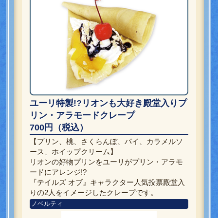
ユーリ特製!?リオンも大好き殿堂入りプ
リン・アラモードクレープ
700円（税込）
【プリン、桃、さくらんぼ、パイ、カラメルソ
ース、ホイップクリーム】
リオンの好物プリンをユーリがプリン・アラモ
ードにアレンジ!?
『テイルズ オブ』キャラクター人気投票殿堂入
りの2人をイメージしたクレープです。
ノベルティ