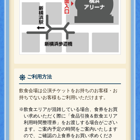
ご利用方法
飲食会場は公演チケットをお持ちのお客様・お
持ちでないお客様もご利用いただけます。
※飲食エリアが混雑している場合、食券をお買
い求めいただく際に「食品引換＆飲食エリア
利用時間整理券」をお渡しする場合がござい
ます。ご案内予定の時間をご案内いたします
ので、ご確認の上食券をお買い求めくださ