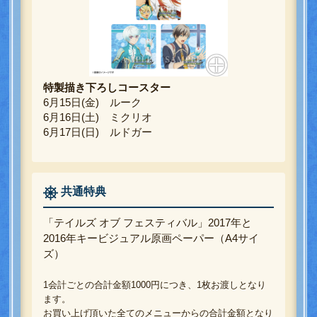
特製描き下ろしコースター
6月15日(金) ルーク
6月16日(土) ミクリオ
6月17日(日) ルドガー
共通特典
「テイルズ オブ フェスティバル」2017年と
2016年キービジュアル原画ペーパー（A4サイ
ズ）
1会計ごとの合計金額1000円につき、1枚お渡しとなり
ます。
お買い上げ頂いた全てのメニューからの合計金額となり