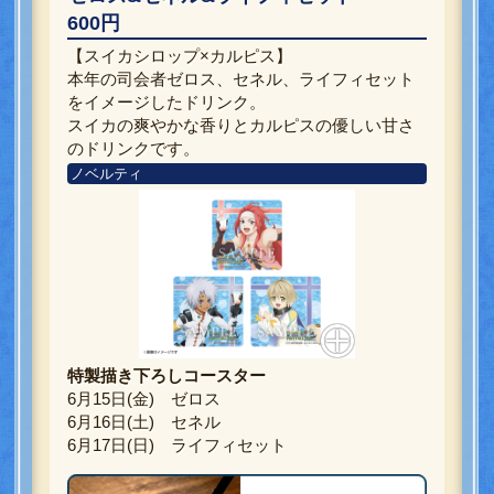
600円
【スイカシロップ×カルピス】
本年の司会者ゼロス、セネル、ライフィセット
をイメージしたドリンク。
スイカの爽やかな香りとカルピスの優しい甘さ
のドリンクです。
ノベルティ
特製描き下ろしコースター
6月15日(金) ゼロス
6月16日(土) セネル
6月17日(日) ライフィセット