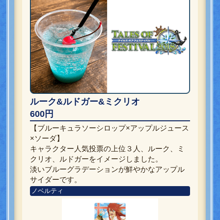
ルーク&ルドガー&ミクリオ
600円
【ブルーキュラソーシロップ×アップルジュース
×ソーダ】
キャラクター人気投票の上位３人、ルーク、ミ
クリオ、ルドガーをイメージしました。
淡いブルーグラデーションが鮮やかなアップル
サイダーです。
ノベルティ