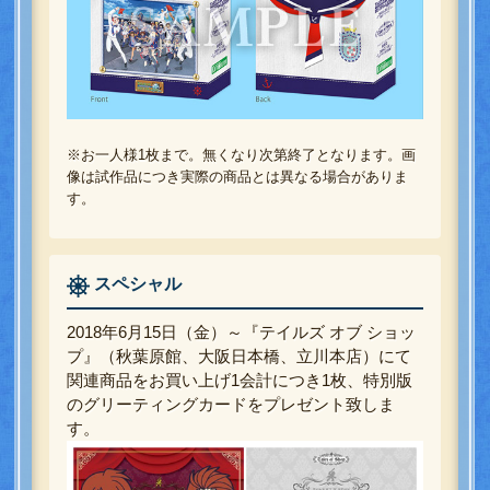
※お一人様1枚まで。無くなり次第終了となります。画
像は試作品につき実際の商品とは異なる場合がありま
す。
スペシャル
2018年6月15日（金）～『テイルズ オブ ショッ
プ』（秋葉原館、大阪日本橋、立川本店）にて
関連商品をお買い上げ1会計につき1枚、特別版
のグリーティングカードをプレゼント致しま
す。