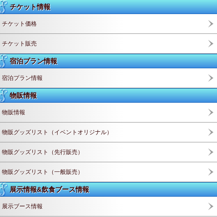
チケット情報
チケット価格
チケット販売
宿泊プラン情報
宿泊プラン情報
物販情報
物販情報
物販グッズリスト（イベントオリジナル）
物販グッズリスト（先行販売）
物販グッズリスト（一般販売）
展示情報&飲食ブース情報
展示ブース情報